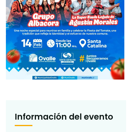
Información del evento