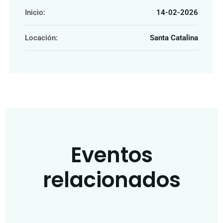
Inicio:
14-02-2026
Locación:
Santa Catalina
Eventos
relacionados