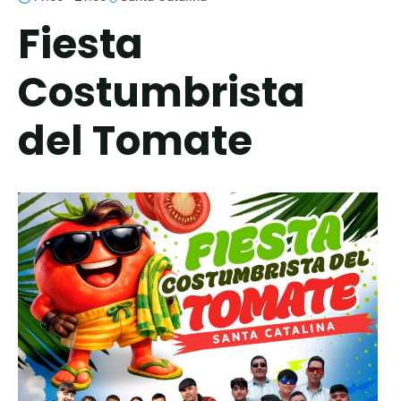
Fiesta
Costumbrista
del Tomate