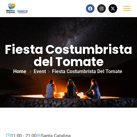
Fiesta Costumbrista
del Tomate
Home
Event
Fiesta Costumbrista Del Tomate
11:00 - 21:00
Santa Catalina