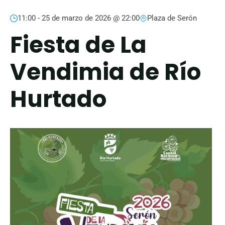
11:00 -
25 de marzo de 2026 @ 22:00
Plaza de Serón
Fiesta de La
Vendimia de Río
Hurtado