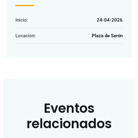
Inicio:
24-04-2026
Locación:
Plaza de Serón
Eventos
relacionados