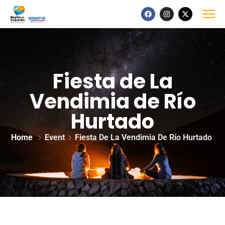
Fiesta de La
Vendimia de Río
Hurtado
Home
Event
Fiesta De La Vendimia De Río Hurtado