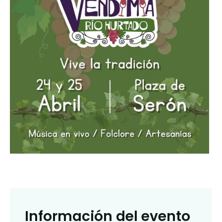
Información del evento