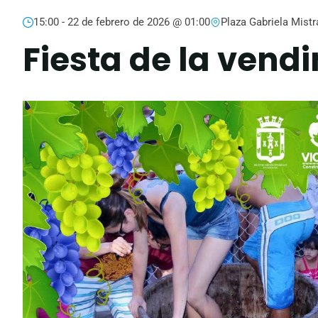
15:00 -
22 de febrero de 2026 @ 01:00
Plaza Gabriela Mistr
Fiesta de la vend