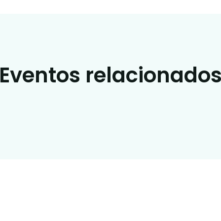
Eventos relacionado