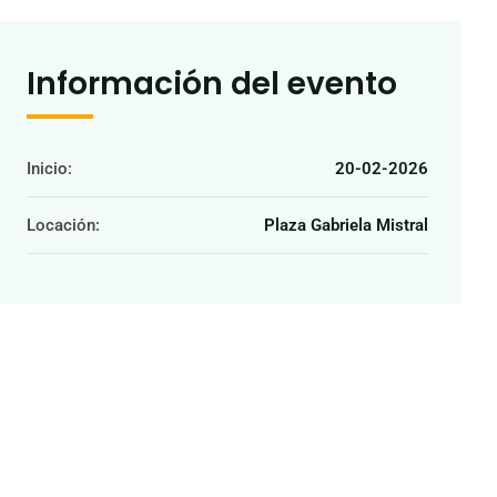
Información del evento
Inicio:
20-02-2026
Locación:
Plaza Gabriela Mistral