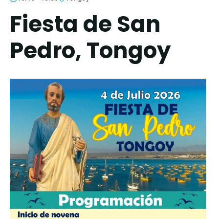
Fiesta de San
Pedro, Tongoy