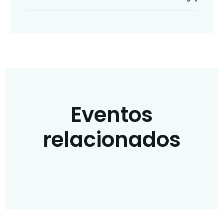
Eventos
relacionados