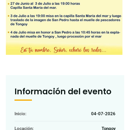
Información del evento
Inicio:
04-07-2026
Locación:
Tongoy