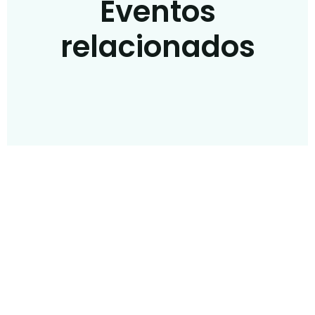
Eventos
relacionados