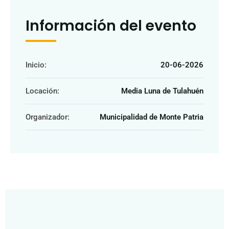
Información del evento
Inicio:
20-06-2026
Locación:
Media Luna de Tulahuén
Organizador:
Municipalidad de Monte Patria