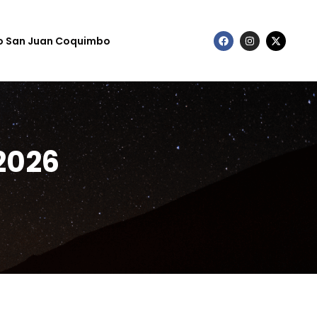
to San Juan Coquimbo
 2026