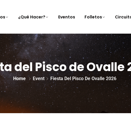
nos
¿Qué Hacer?
Eventos
Folletos
Circui
ta del Pisco de Ovalle
Home
Event
Fiesta Del Pisco De Ovalle 2026