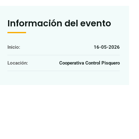
Información del evento
Inicio:
16-05-2026
Locación:
Cooperativa Control Pisquero