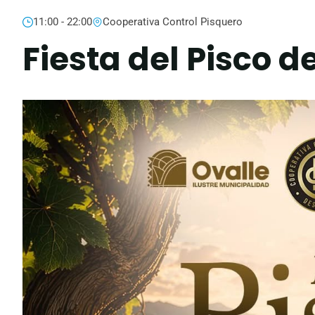
11:00 - 22:00
Cooperativa Control Pisquero
Fiesta del Pisco d