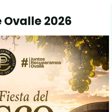
e Ovalle 2026