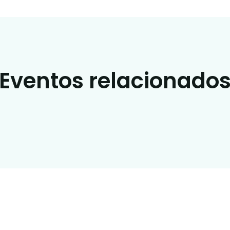
Eventos relacionado