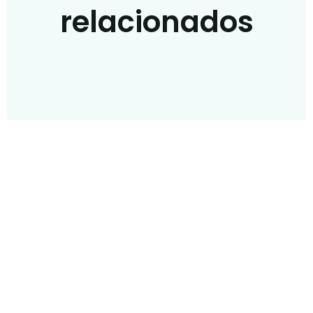
relacionados