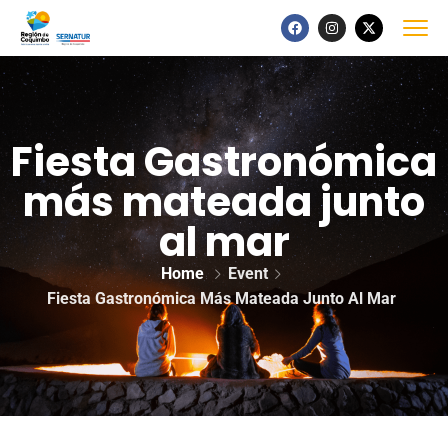
Fiesta Gastronómica
más mateada junto
al mar
Home
Event
Fiesta Gastronómica Más Mateada Junto Al Mar