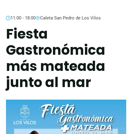
11:00 - 18:00
Caleta San Pedro de Los Vilos
Fiesta
Gastronómica
más mateada
junto al mar