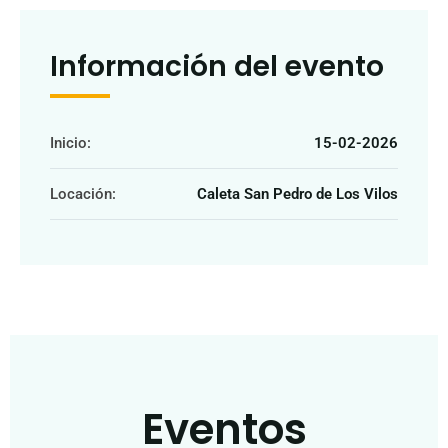
Información del evento
Inicio:
15-02-2026
Locación:
Caleta San Pedro de Los Vilos
Eventos