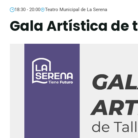
18:30 - 20:00
Teatro Municipal de La Serena
Gala Artística de 