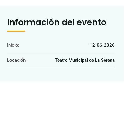
Información del evento
Inicio:
12-06-2026
Locación:
Teatro Municipal de La Serena