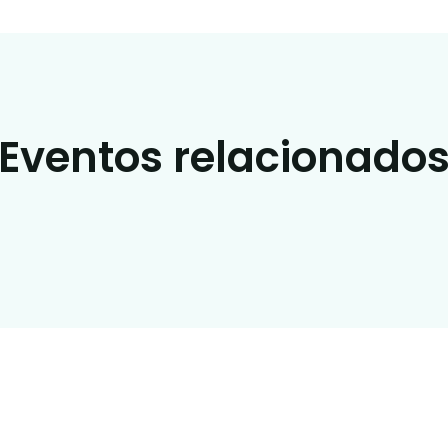
Eventos relacionado