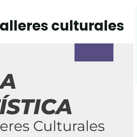
talleres culturales