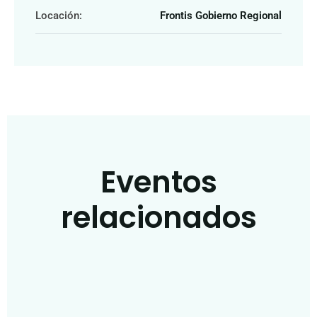
Locación:
Frontis Gobierno Regional
Eventos
relacionados