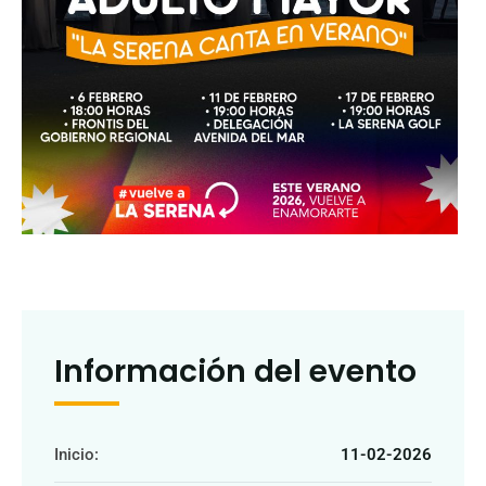
Información del evento
Inicio:
11-02-2026