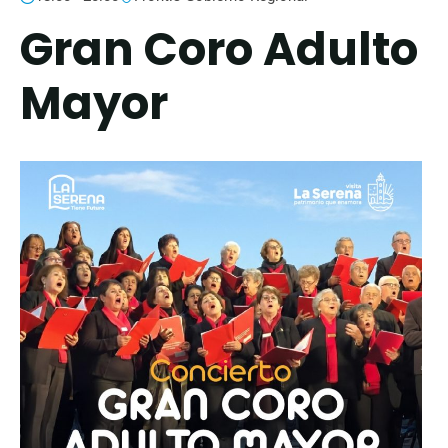
Gran Coro Adulto
Mayor