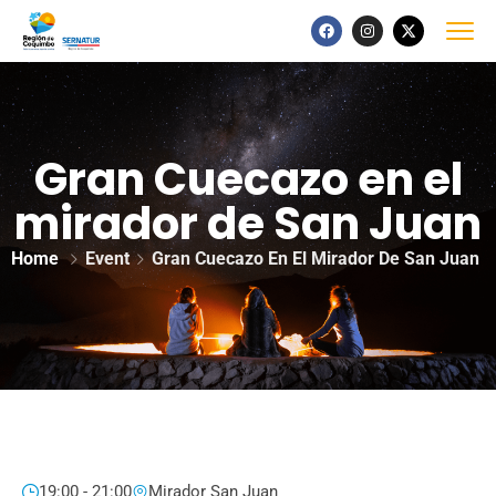
Gran Cuecazo en el
mirador de San Juan
Home
Event
Gran Cuecazo En El Mirador De San Juan
19:00 - 21:00
Mirador San Juan