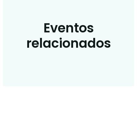
Eventos
relacionados