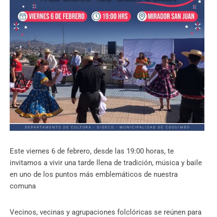
Este viernes 6 de febrero, desde las 19:00 horas, te
invitamos a vivir una tarde llena de tradición, música y baile
en uno de los puntos más emblemáticos de nuestra
comuna
Vecinos, vecinas y agrupaciones folclóricas se reúnen para