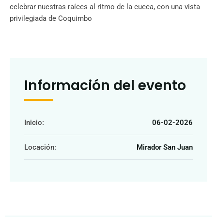
celebrar nuestras raíces al ritmo de la cueca, con una vista
privilegiada de Coquimbo
Información del evento
Inicio:
06-02-2026
Locación:
Mirador San Juan