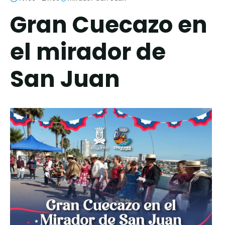
Gran Cuecazo en
el mirador de
San Juan