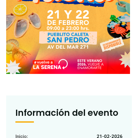
Información del evento
Inicio:
21-02-2026