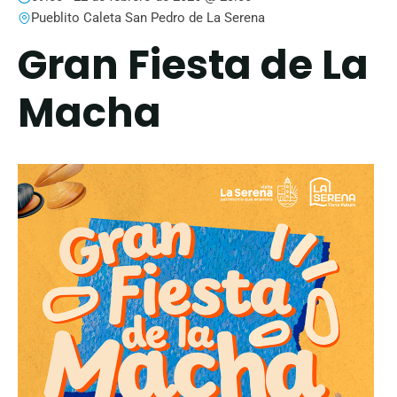
Pueblito Caleta San Pedro de La Serena
Gran Fiesta de La
Macha