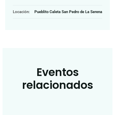
Locación:
Pueblito Caleta San Pedro de La Serena
Eventos
relacionados