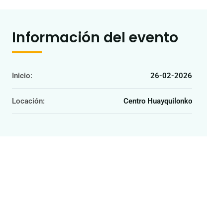
Información del evento
Inicio:
26-02-2026
Locación:
Centro Huayquilonko