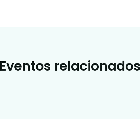
Eventos relacionado