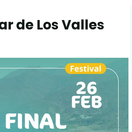
ar de Los Valles