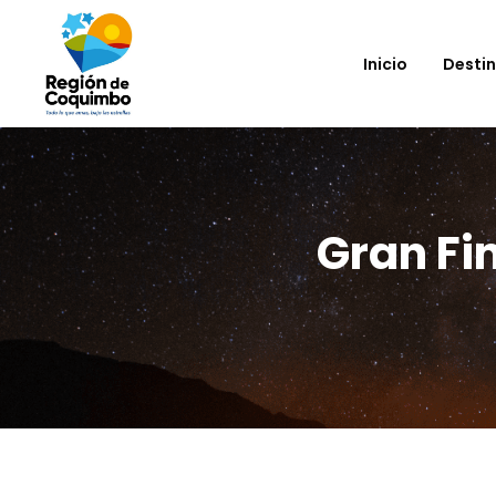
Inicio
Desti
Gran Fin