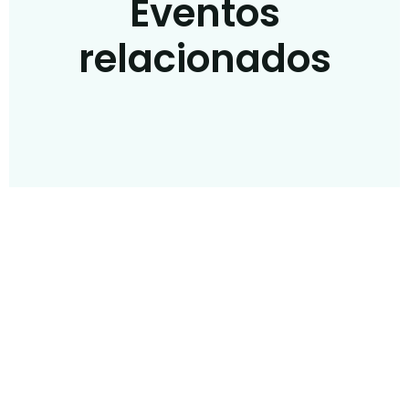
Eventos
relacionados