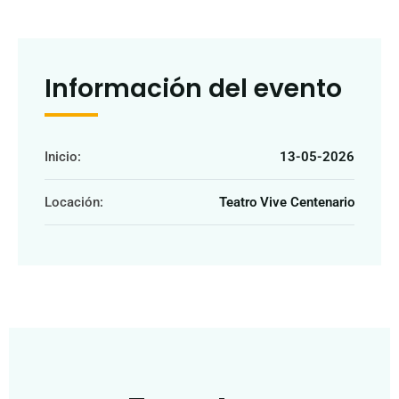
Información del evento
Inicio:
13-05-2026
Locación:
Teatro Vive Centenario