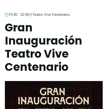
19:30 - 22:00
Teatro Vive Centenario
Gran
Inauguración
Teatro Vive
Centenario