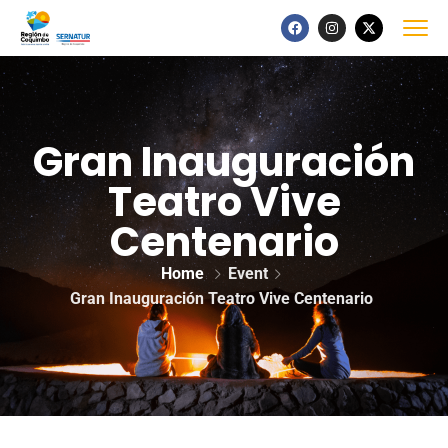
Gran Inauguración
Teatro Vive
Centenario
Home
Event
Gran Inauguración Teatro Vive Centenario