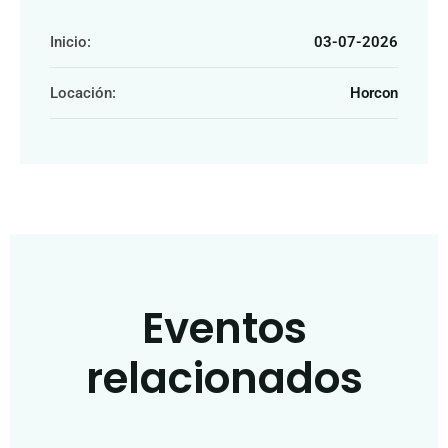
Inicio:
03-07-2026
Locación:
Horcon
Eventos
relacionados