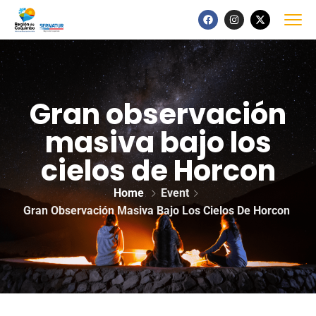
Gran observación
masiva bajo los
cielos de Horcon
Home
Event
Gran Observación Masiva Bajo Los Cielos De Horcon