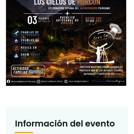
Información del evento