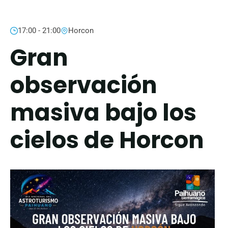
17:00 - 21:00
Horcon
Gran
observación
masiva bajo los
cielos de Horcon