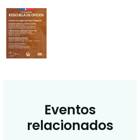
Eventos
relacionados