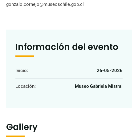
gonzalo.cornejo@museoschile.gob.cl
Información del evento
Inicio:
26-05-2026
Locación:
Museo Gabriela Mistral
Gallery