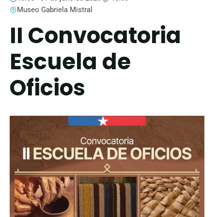
Museo Gabriela Mistral
II Convocatoria
Escuela de
Oficios