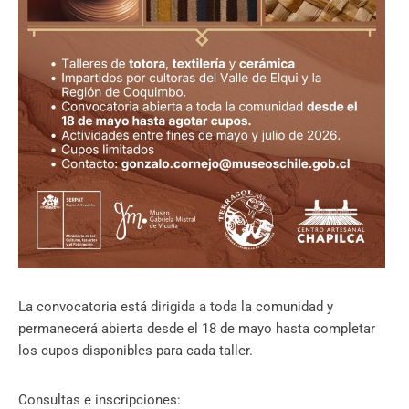
La convocatoria está dirigida a toda la comunidad y
permanecerá abierta desde el 18 de mayo hasta completar
los cupos disponibles para cada taller.
Consultas e inscripciones: