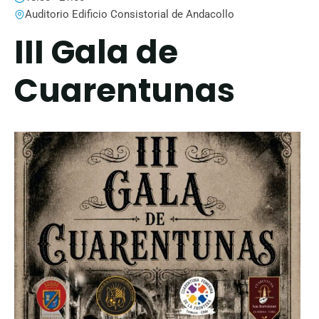
Auditorio Edificio Consistorial de Andacollo
III Gala de
Cuarentunas