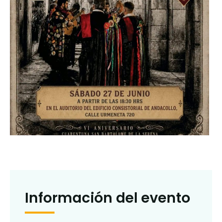
Información del evento