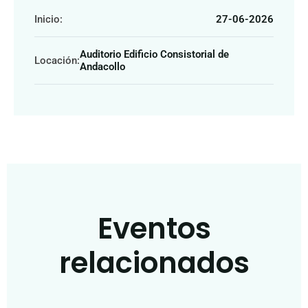
Inicio:
27-06-2026
Auditorio Edificio Consistorial de
Locación:
Andacollo
Eventos
relacionados