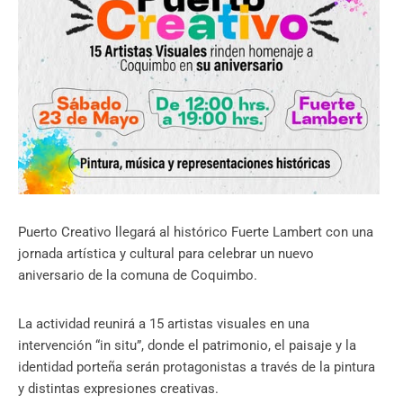
Puerto Creativo llegará al histórico Fuerte Lambert con una
jornada artística y cultural para celebrar un nuevo
aniversario de la comuna de Coquimbo.
La actividad reunirá a 15 artistas visuales en una
intervención “in situ”, donde el patrimonio, el paisaje y la
identidad porteña serán protagonistas a través de la pintura
y distintas expresiones creativas.