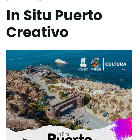
In Situ Puerto
Creativo