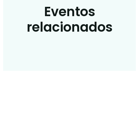
Eventos
relacionados