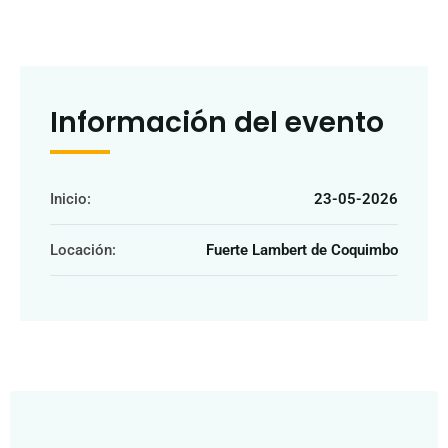
Información del evento
Inicio:
23-05-2026
Locación:
Fuerte Lambert de Coquimbo