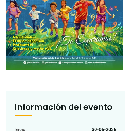
Información del evento
Inicio:
30-06-2026