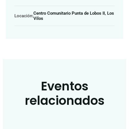
Centro Comunitario Punta de Lobos II, Los
Locación:
Vilos
Eventos
relacionados