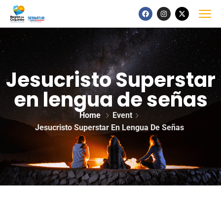
Jesucristo Superstar
en lengua de señas
Home
Event
Jesucristo Superstar En Lengua De Señas