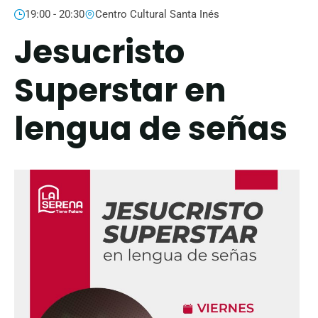
19:00 - 20:30
Centro Cultural Santa Inés
Jesucristo
Superstar en
lengua de señas