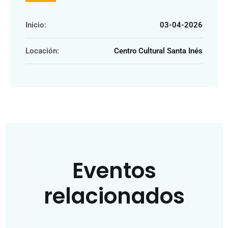
Inicio:
03-04-2026
Locación:
Centro Cultural Santa Inés
Eventos
relacionados