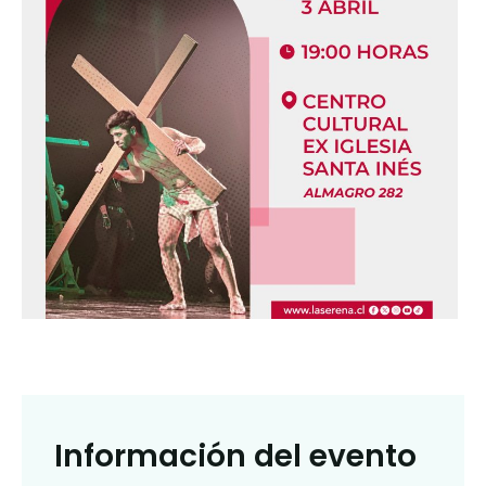
Información del evento