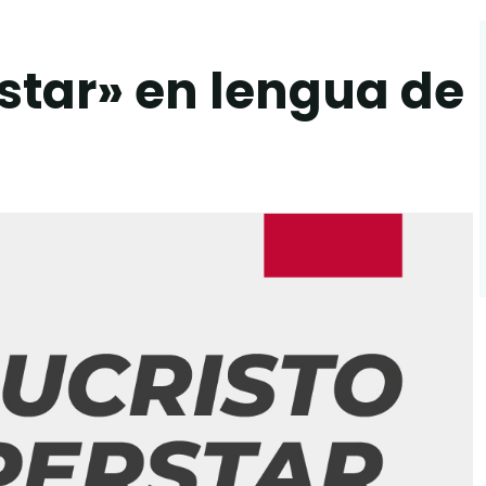
star» en lengua de