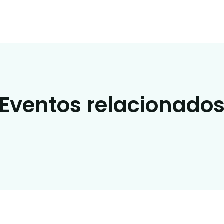
Eventos relacionado