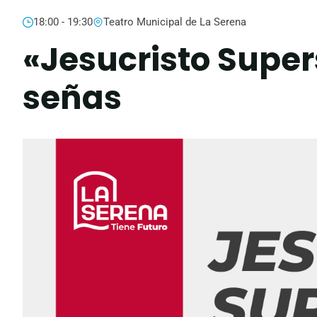
18:00 - 19:30
Teatro Municipal de La Serena
«Jesucristo Super
señas