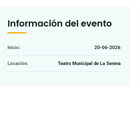
Información del evento
Inicio:
20-06-2026
Locación:
Teatro Municipal de La Serena