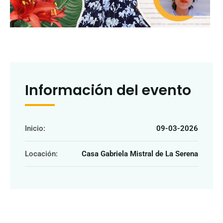
Información del evento
Inicio:
09-03-2026
Locación:
Casa Gabriela Mistral de La Serena