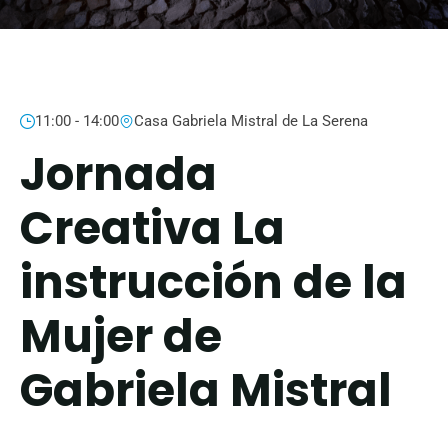
11:00 - 14:00
Casa Gabriela Mistral de La Serena
Jornada
Creativa La
instrucción de la
Mujer de
Gabriela Mistral