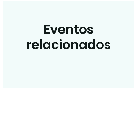
Eventos
relacionados