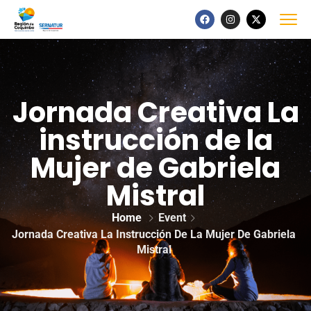
Jornada Creativa La
instrucción de la
Mujer de Gabriela
Mistral
Home
Event
Jornada Creativa La Instrucción De La Mujer De Gabriela
Mistral