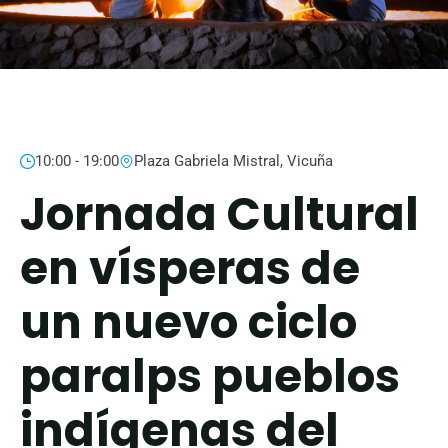
10:00 - 19:00
Plaza Gabriela Mistral, Vicuña
Jornada Cultural
en vísperas de
un nuevo ciclo
paralps pueblos
indígenas del