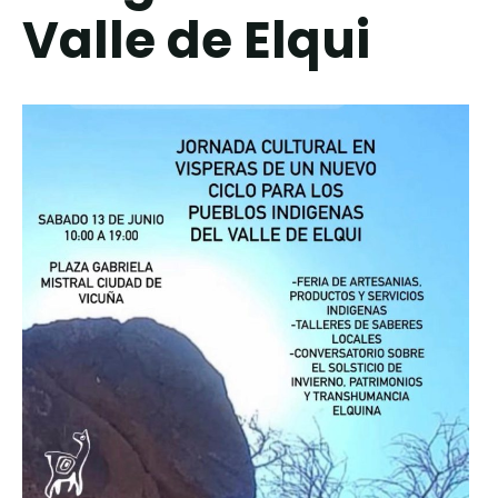
Valle de Elqui