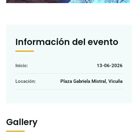
Información del evento
Inicio:
13-06-2026
Locación:
Plaza Gabriela Mistral, Vicuña
Gallery