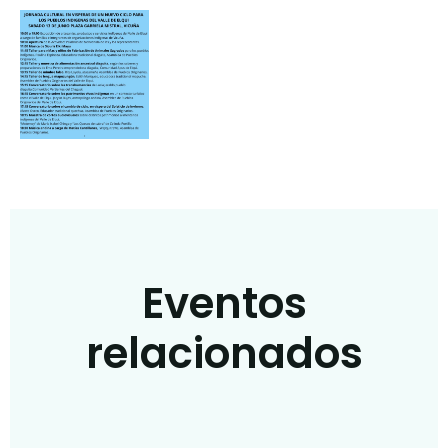
Eventos
relacionados