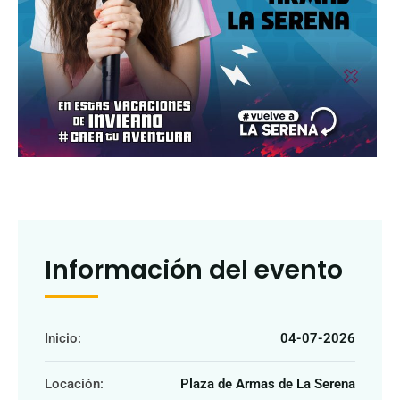
Información del evento
Inicio:
04-07-2026
Locación:
Plaza de Armas de La Serena