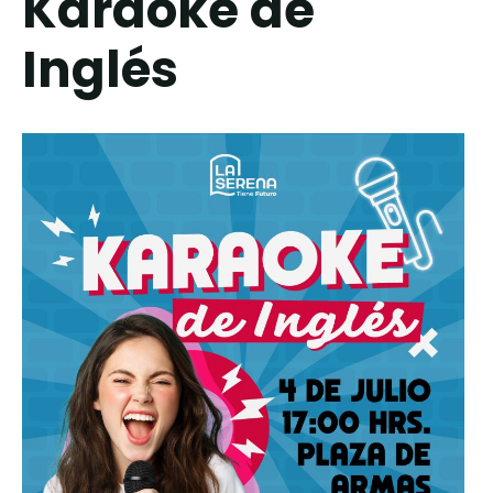
Karaoke de
Inglés