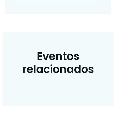
Eventos
relacionados