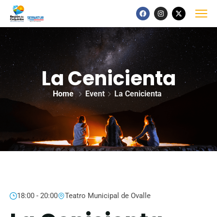
La Cenicienta
Home
Event
La Cenicienta
18:00 - 20:00
Teatro Municipal de Ovalle