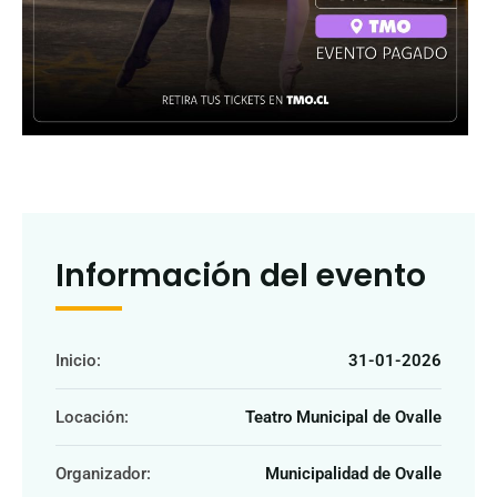
Información del evento
Inicio:
31-01-2026
Locación:
Teatro Municipal de Ovalle
Organizador:
Municipalidad de Ovalle