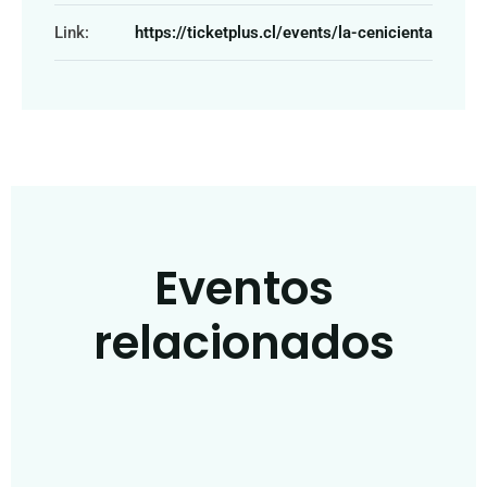
Link:
https://ticketplus.cl/events/la-cenicienta
Eventos
relacionados