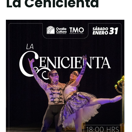
La Cenicienta