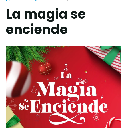
La magia se
enciende