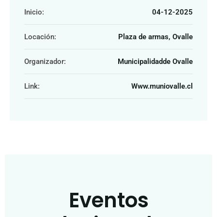
Inicio:
04-12-2025
Locación:
Plaza de armas, Ovalle
Organizador:
Municipalidadde Ovalle
Link:
Www.muniovalle.cl
Eventos