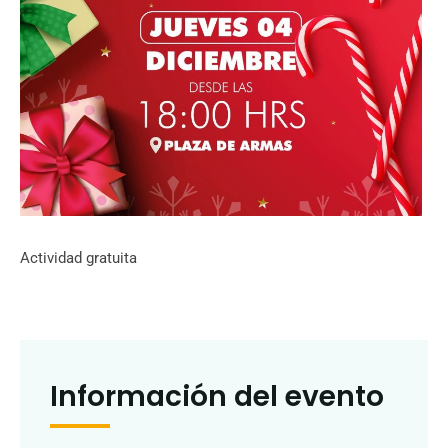
Actividad gratuita
Información del evento