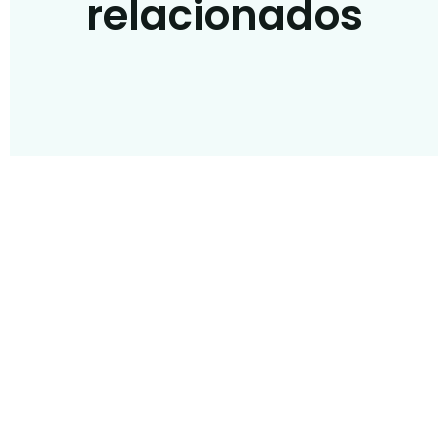
relacionados