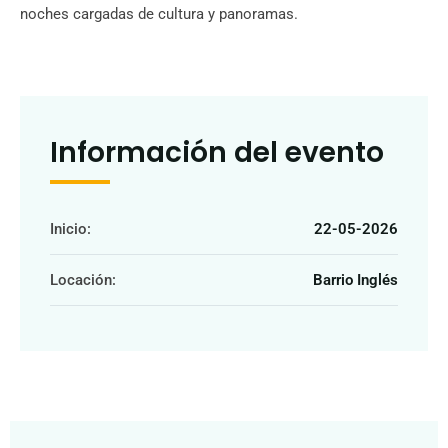
noches cargadas de cultura y panoramas.
Información del evento
Inicio:
22-05-2026
Locación:
Barrio Inglés