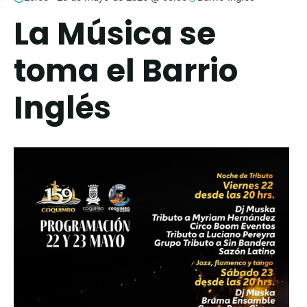
La Música se
toma el Barrio
Inglés