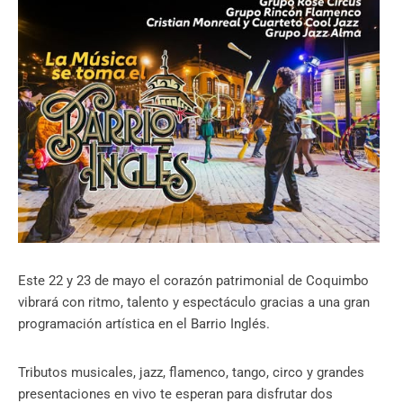
Este 22 y 23 de mayo el corazón patrimonial de Coquimbo
vibrará con ritmo, talento y espectáculo gracias a una gran
programación artística en el Barrio Inglés.
Tributos musicales, jazz, flamenco, tango, circo y grandes
presentaciones en vivo te esperan para disfrutar dos