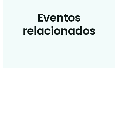
Eventos
relacionados