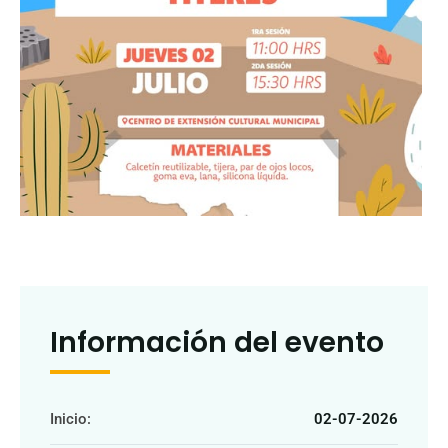
Información del evento
Inicio:
02-07-2026