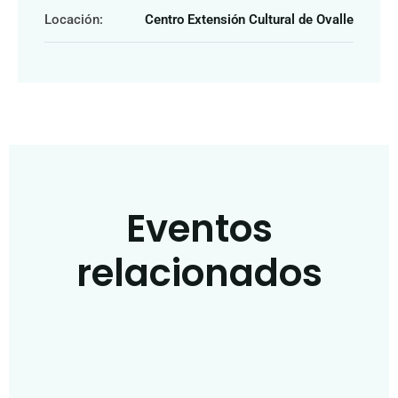
Locación:
Centro Extensión Cultural de Ovalle
Eventos
relacionados