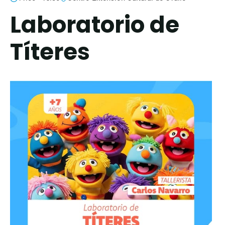
Laboratorio de
Títeres