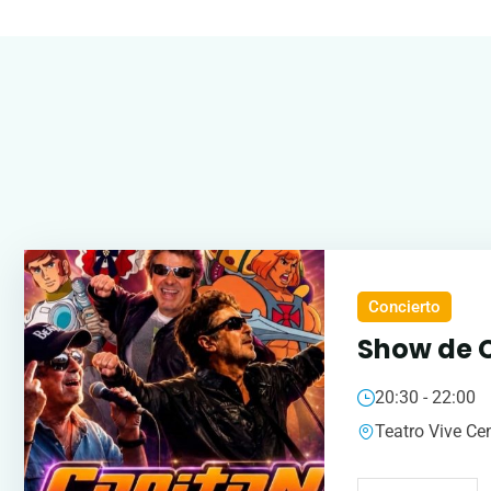
Concierto
Show de 
20:30 - 22:00
Teatro Vive Ce