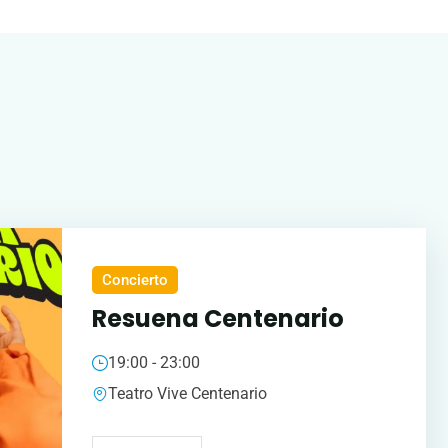
s
Concierto
Resuena Centenario
19:00 - 23:00
Teatro Vive Centenario