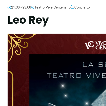
21:30 - 23:00
Teatro Vive Centenario
Concierto
Leo Rey