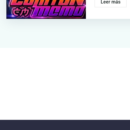
Leer más