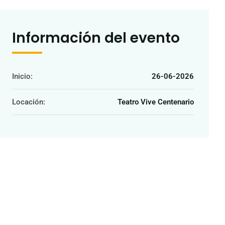
Información del evento
Inicio:
26-06-2026
Locación:
Teatro Vive Centenario