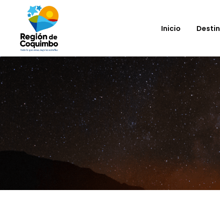
Inicio
Desti