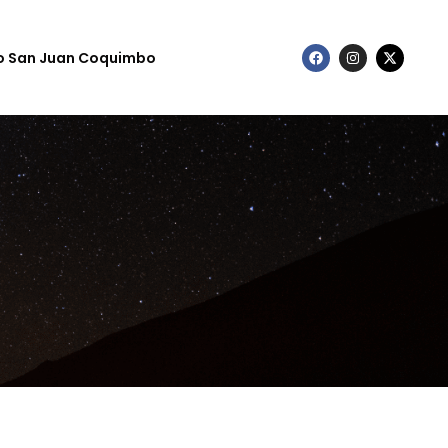
to San Juan Coquimbo