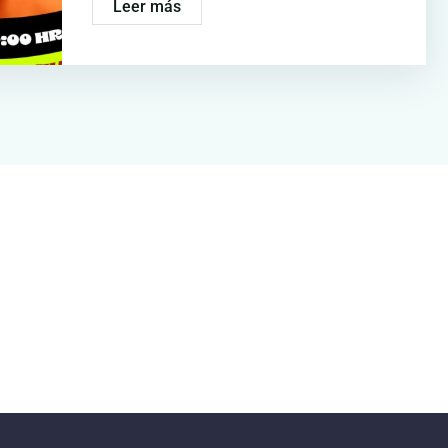
Leer más