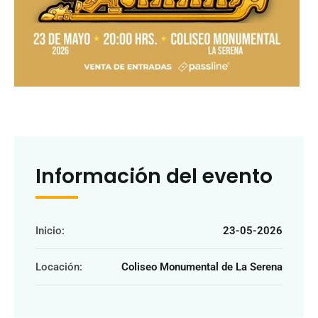
Información del evento
Inicio:
23-05-2026
Locación:
Coliseo Monumental de La Serena