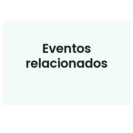
Eventos
relacionados