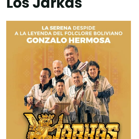
Los Jarkas