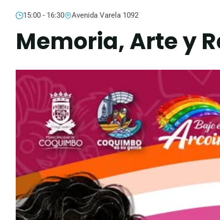
15:00 - 16:30
Avenida Varela 1092
Memoria, Arte y R