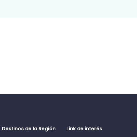
Destinos de la Región
Link de interés