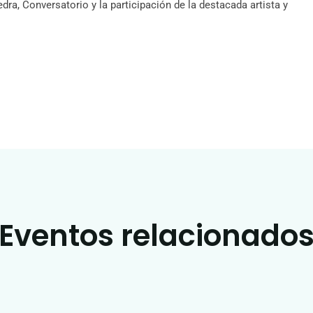
a, Conversatorio y la participación de la destacada artista y
Eventos relacionado