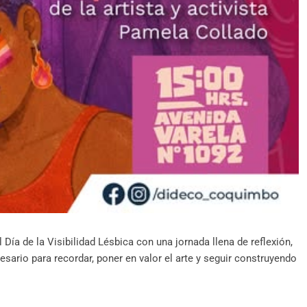
ía de la Visibilidad Lésbica con una jornada llena de reflexión,
esario para recordar, poner en valor el arte y seguir construyendo