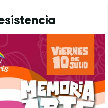
esistencia