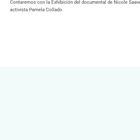
Contaremos con la Exhibición del documental de Nicole Saavedr
activista Pamela Collado.