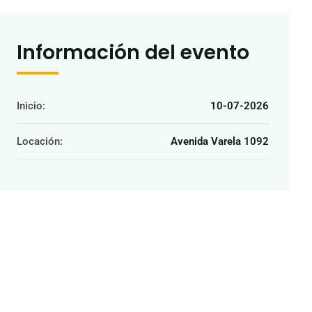
Información del evento
Inicio:
10-07-2026
Locación:
Avenida Varela 1092