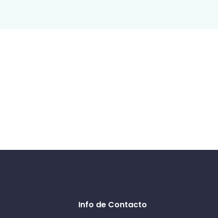
Info de Contacto