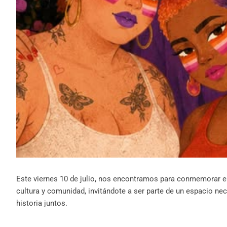
Este viernes 10 de julio, nos encontramos para conmemorar el D
cultura y comunidad, invitándote a ser parte de un espacio nec
historia juntos.