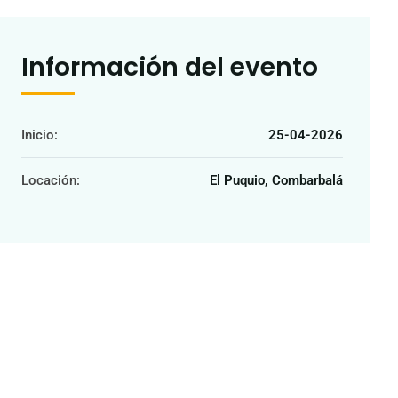
Información del evento
Inicio:
25-04-2026
Locación:
El Puquio, Combarbalá