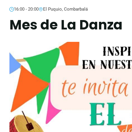
16:00 - 20:00
El Puquio, Combarbalá
Mes de La Danza