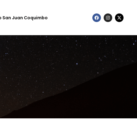
to San Juan Coquimbo