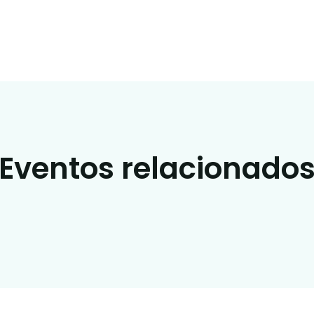
Eventos relacionado