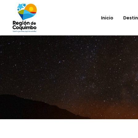
Inicio
Desti