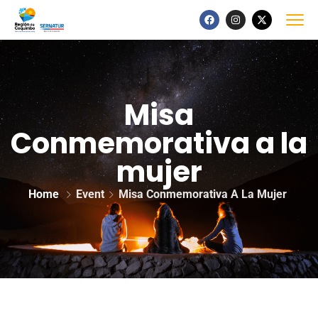
Misa
Conmemorativa a la
mujer
Home
Event
Misa Conmemorativa A La Mujer