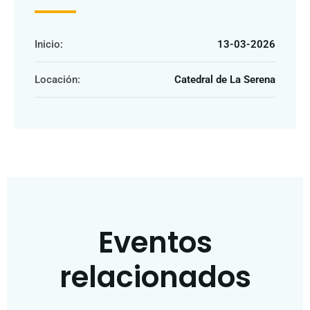
Inicio:
13-03-2026
Locación:
Catedral de La Serena
Eventos
relacionados