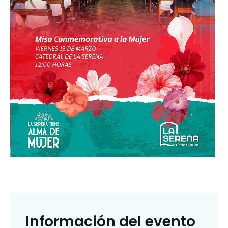
Información del evento