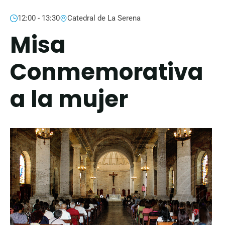
12:00 - 13:30
Catedral de La Serena
Misa
Conmemorativa
a la mujer