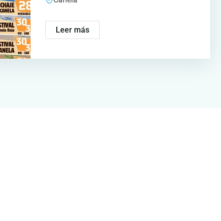
Leer más