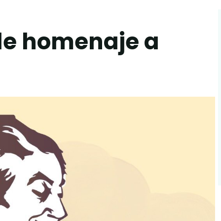
de homenaje a