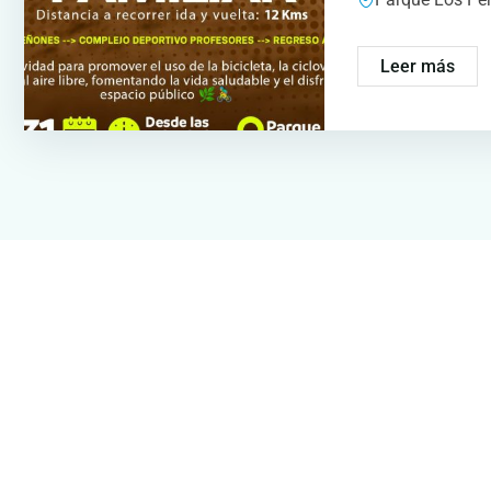
Leer más