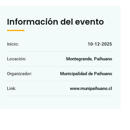
Información del evento
Inicio:
10-12-2025
Locación:
Montegrande, Paihuano
Organizador:
Municipalidad de Paihuano
Link:
www.munipaihuano.cl