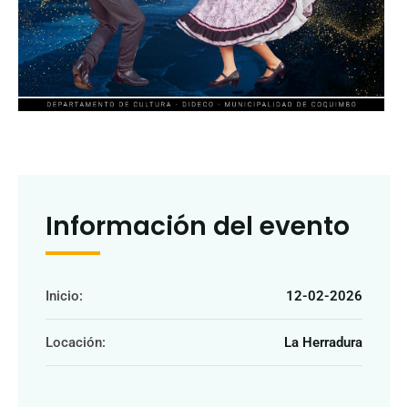
Información del evento
Inicio:
12-02-2026
Locación:
La Herradura