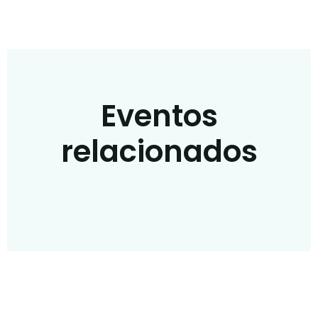
Eventos
relacionados