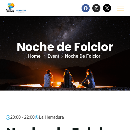
Noche de Folclor
Home
Event
Noche De Folclor
20:00 - 22:00
La Herradura