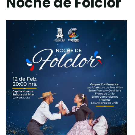
Noche de Folclor