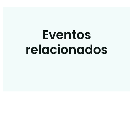
Eventos
relacionados