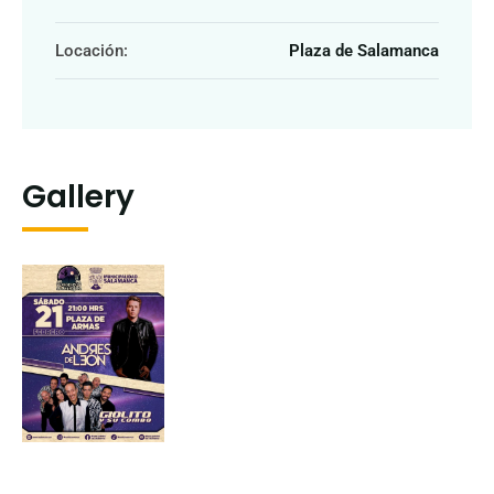
Locación:
Plaza de Salamanca
Gallery