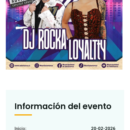
Información del evento
Inicio:
20-02-2026