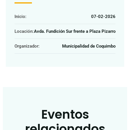
Inicio:
07-02-2026
Locación:
Avda. Fundición Sur frente a Plaza Pizarro
Organizador:
Municipalidad de Coquimbo
Eventos
relacionados