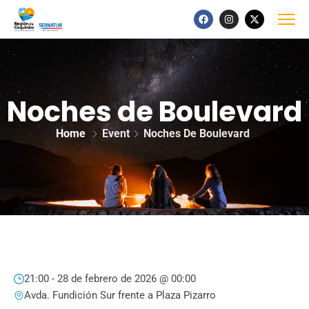
Noches de Boulevard
Home
Event
Noches De Boulevard
21:00 -
28 de febrero de 2026 @ 00:00
Avda. Fundición Sur frente a Plaza Pizarro