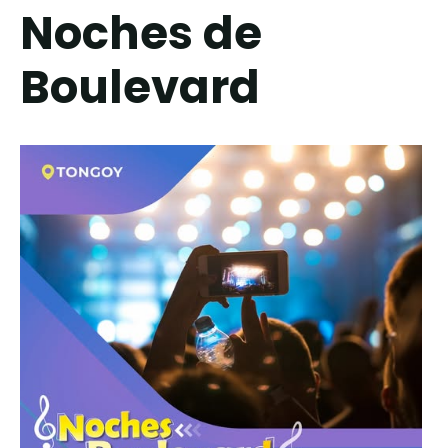
Noches de
Boulevard