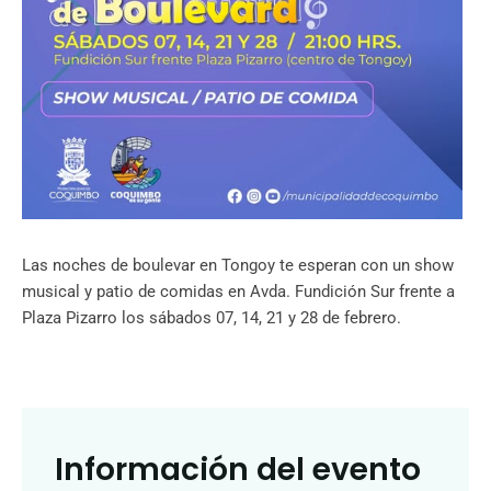
Las noches de boulevar en Tongoy te esperan con un show
musical y patio de comidas en Avda. Fundición Sur frente a
Plaza Pizarro los sábados 07, 14, 21 y 28 de febrero.
Información del evento