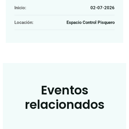
Inicio:
02-07-2026
Locación:
Espacio Control Pisquero
Eventos
relacionados