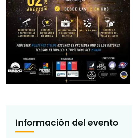
Información del evento