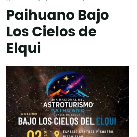
Paihuano Bajo
Los Cielos de
Elqui