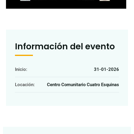
Información del evento
Inicio:
31-01-2026
Locación:
Centro Comunitario Cuatro Esquinas