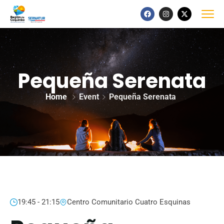
Pequeña Serenata
Home
Event
Pequeña Serenata
19:45 - 21:15
Centro Comunitario Cuatro Esquinas