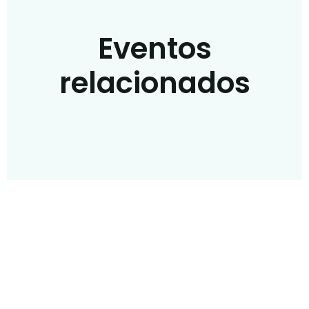
Eventos
relacionados