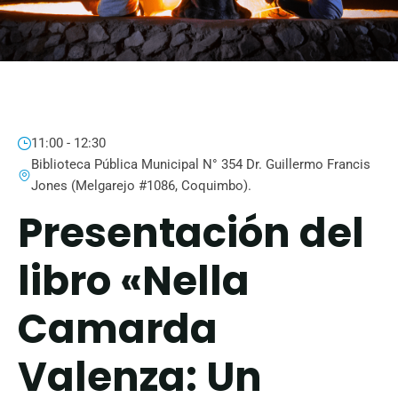
11:00 - 12:30
Biblioteca Pública Municipal N° 354 Dr. Guillermo Francis
Jones (Melgarejo #1086, Coquimbo).
Presentación del
libro «Nella
Camarda
Valenza: Un