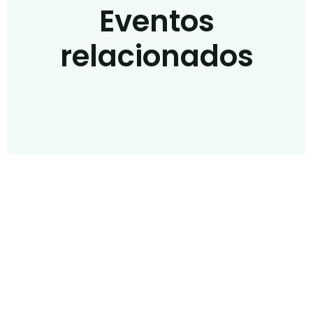
Eventos
relacionados