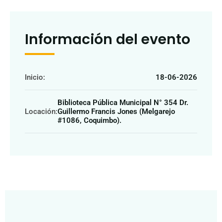
Información del evento
Inicio:
18-06-2026
Biblioteca Pública Municipal N° 354 Dr.
Locación:
Guillermo Francis Jones (Melgarejo
#1086, Coquimbo).