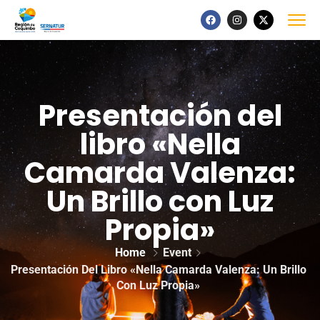
Presentación del
libro «Nella
Camarda Valenza:
Un Brillo con Luz
Propia»
Home
Event
Presentación Del Libro «Nella Camarda Valenza: Un Brillo
Con Luz Propia»