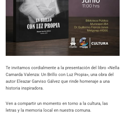
Te invitamos cordialmente a la presentación del libro «Nella
Camarda Valenza: Un Brillo con Luz Propia», una obra del
autor Eleazar Garviso Gálvez que rinde homenaje a una
historia inspiradora.
Ven a compartir un momento en torno a la cultura, las
letras y la memoria local en nuestra comuna.