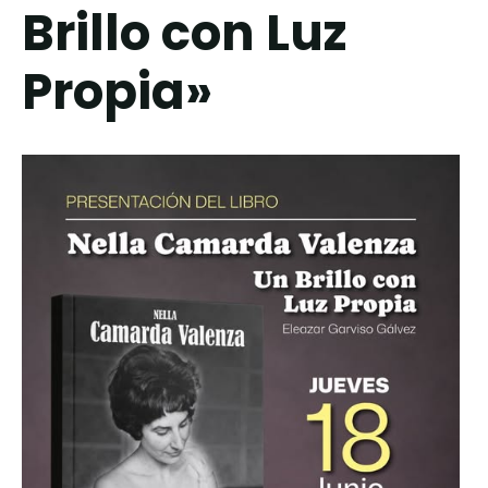
Brillo con Luz
Propia»