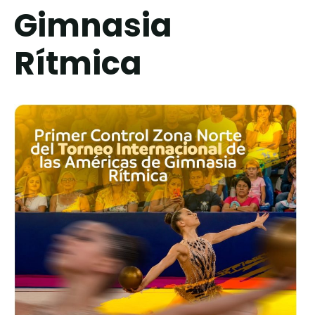
Gimnasia
Rítmica