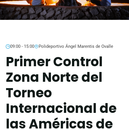
09:00 - 15:00
Polideportivo Ángel Marentis de Ovalle
Primer Control
Zona Norte del
Torneo
Internacional de
las Américas de