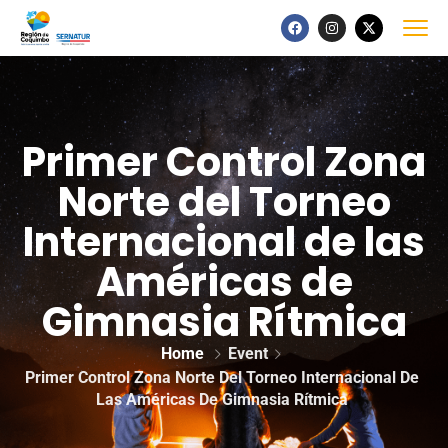
Primer Control Zona
Norte del Torneo
Internacional de las
Américas de
Gimnasia Rítmica
Home
Event
Primer Control Zona Norte Del Torneo Internacional De
Las Américas De Gimnasia Rítmica