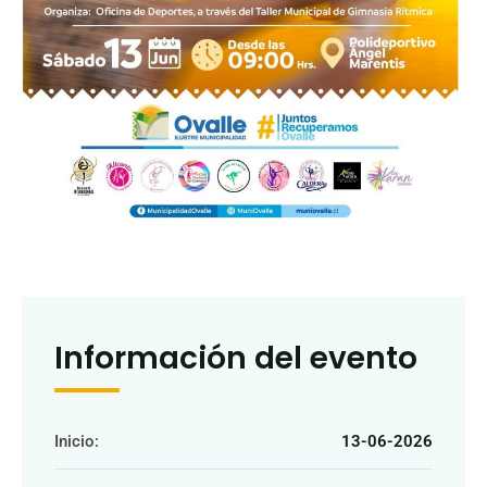
Información del evento
Inicio:
13-06-2026