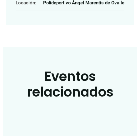
Locación:
Polideportivo Ángel Marentis de Ovalle
Eventos
relacionados