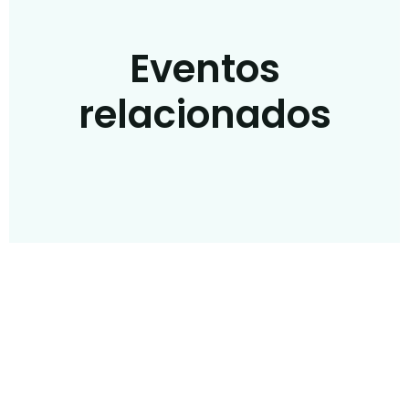
Eventos
relacionados