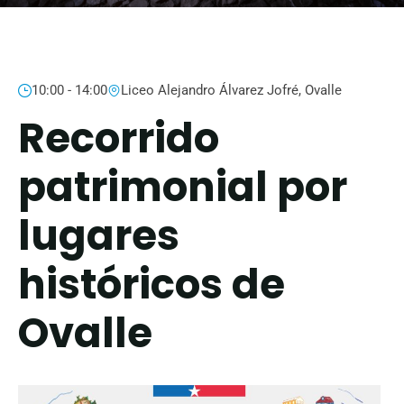
10:00 - 14:00
Liceo Alejandro Álvarez Jofré, Ovalle
Recorrido
patrimonial por
lugares
históricos de
Ovalle