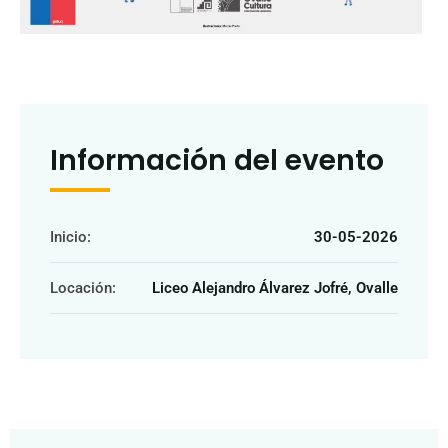
Información del evento
Inicio:
30-05-2026
Locación:
Liceo Alejandro Álvarez Jofré, Ovalle