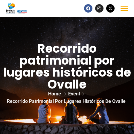
Recorrido
patrimonial por
lugares históricos de
Ovalle
Home
Event
Recorrido Patrimonial Por Lugares Históricos De Ovalle