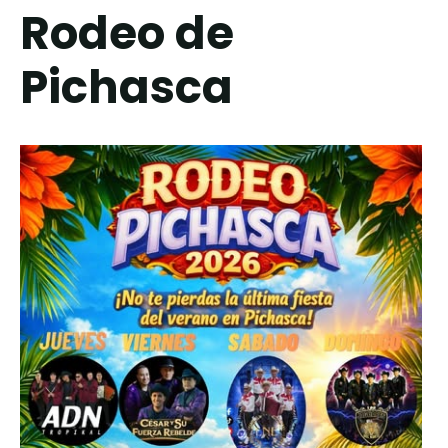
Rodeo de
Pichasca