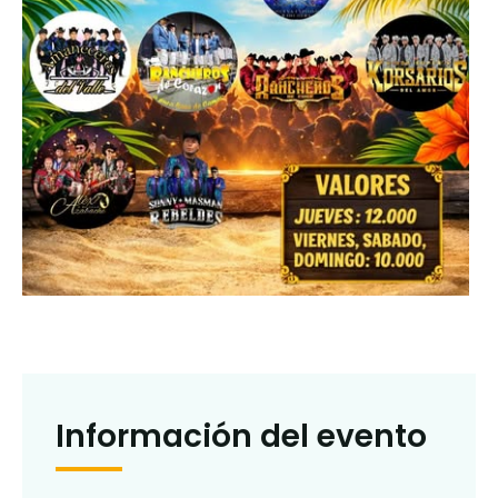
Información del evento