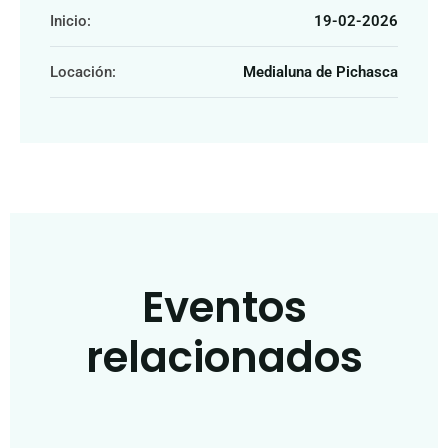
Inicio:
19-02-2026
Locación:
Medialuna de Pichasca
Eventos
relacionados