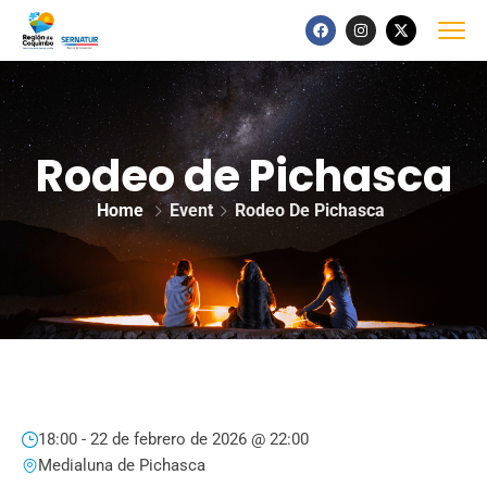
Rodeo de Pichasca
Home
Event
Rodeo De Pichasca
18:00 -
22 de febrero de 2026 @ 22:00
Medialuna de Pichasca