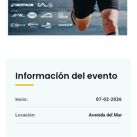
Información del evento
Inicio:
07-02-2026
Locación:
Avenida del Mar