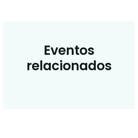
Eventos
relacionados