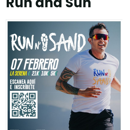
Run and Sun