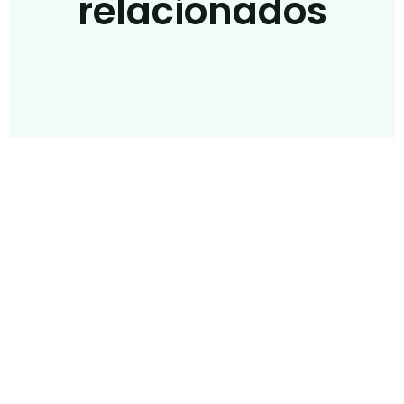
relacionados