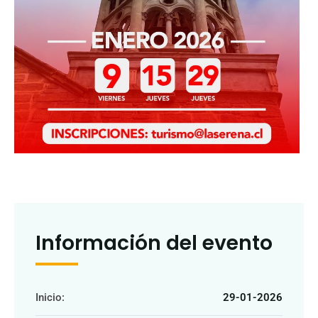
Información del evento
Inicio:
29-01-2026