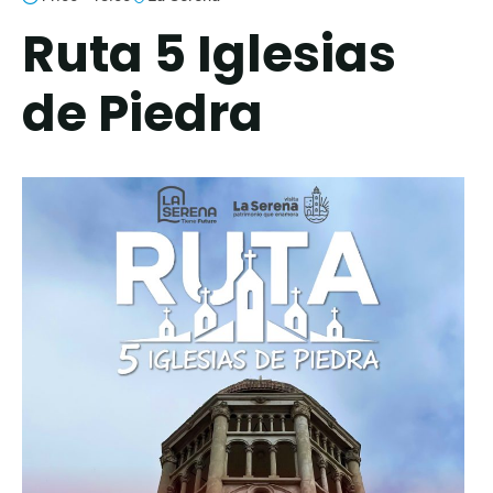
Ruta 5 Iglesias
de Piedra