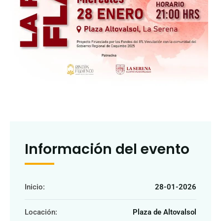
Información del evento
Inicio:
28-01-2026
Locación:
Plaza de Altovalsol