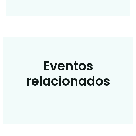
Eventos
relacionados