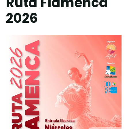
Ruta Flamenca
2026