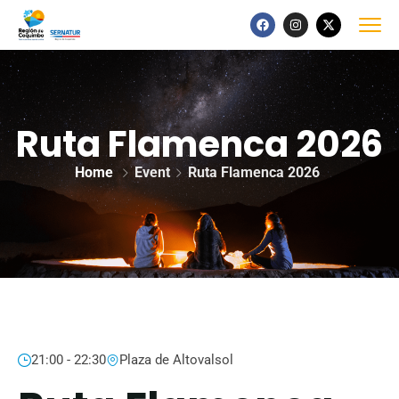
Ruta Flamenca 2026
Home
Event
Ruta Flamenca 2026
21:00 - 22:30
Plaza de Altovalsol