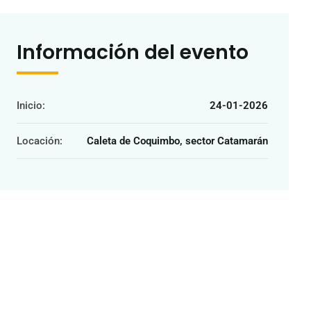
Información del evento
Inicio:
24-01-2026
Locación:
Caleta de Coquimbo, sector Catamarán