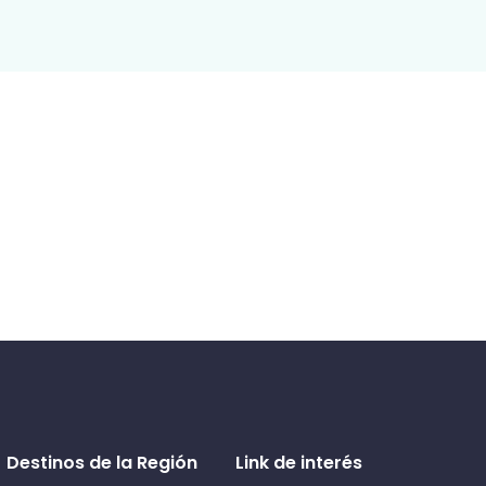
Destinos de la Región
Link de interés