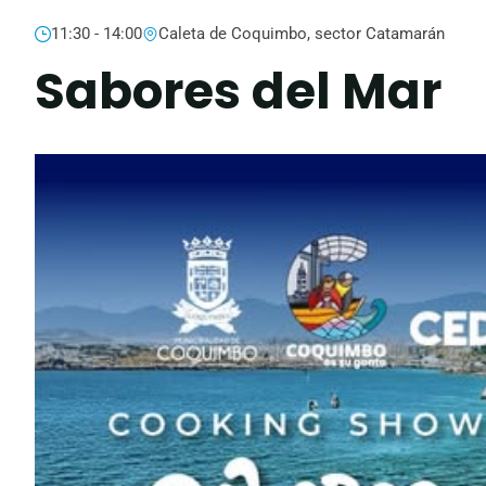
11:30 - 14:00
Caleta de Coquimbo, sector Catamarán
Sabores del Mar