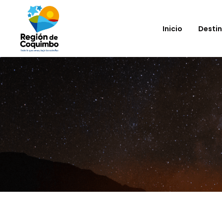
Inicio
Desti