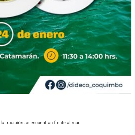
a tradición se encuentran frente al mar.