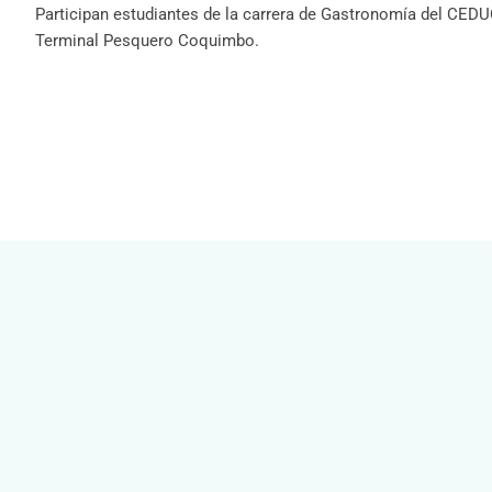
Participan estudiantes de la carrera de Gastronomía del CEDU
Terminal Pesquero Coquimbo.