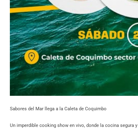
Sabores del Mar llega a la Caleta de Coquimbo
Un imperdible cooking show en vivo, donde la cocina segura y l