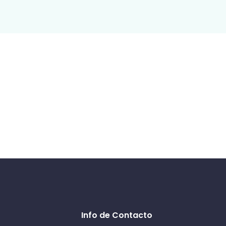
Info de Contacto