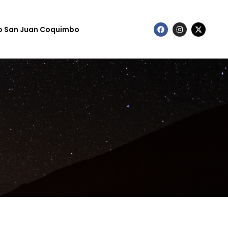
to San Juan Coquimbo