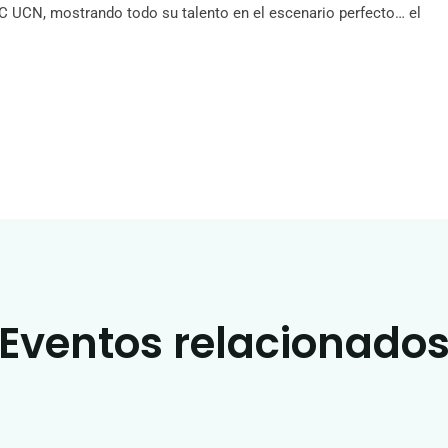
C UCN, mostrando todo su talento en el escenario perfecto… el
Eventos relacionado