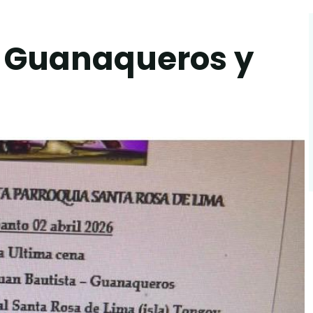
 Guanaqueros y