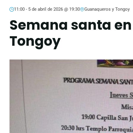
11:00 -
5 de abril de 2026 @ 19:30
Guanaqueros y Tongoy
Semana santa en
Tongoy