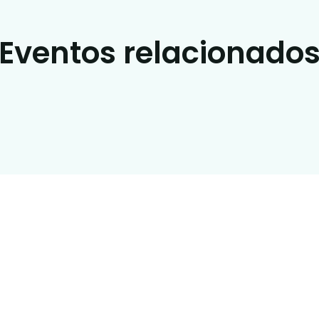
Eventos relacionado