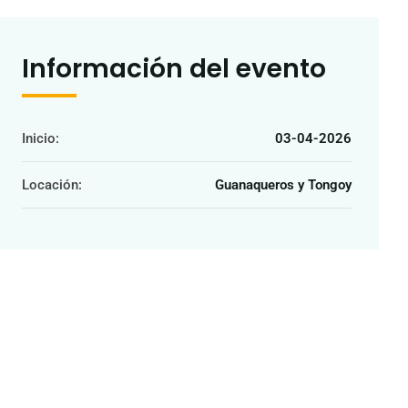
Información del evento
Inicio:
03-04-2026
Locación:
Guanaqueros y Tongoy