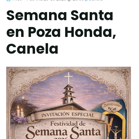
Semana Santa
en Poza Honda,
Canela