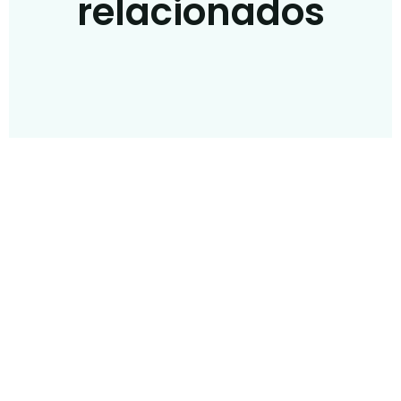
relacionados