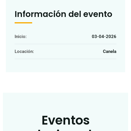
Información del evento
Inicio:
03-04-2026
Locación:
Canela
Eventos