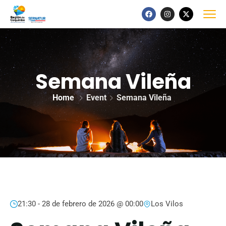
Semana Vileña
Home
Event
Semana Vileña
21:30 -
28 de febrero de 2026 @ 00:00
Los Vilos