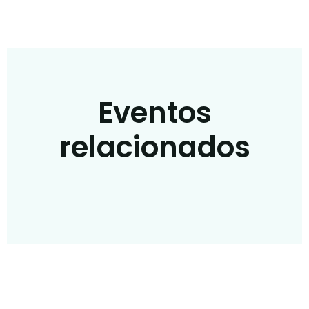
Eventos
relacionados