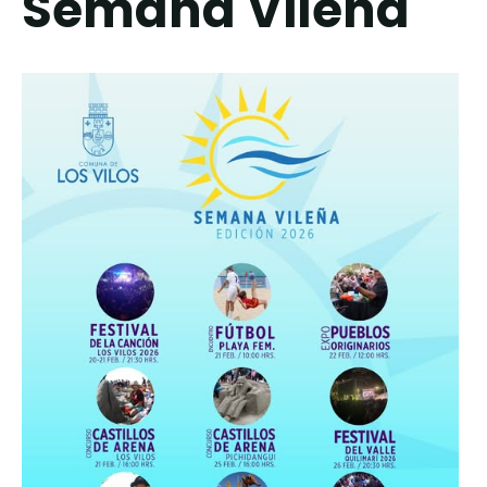
Semana Vileña