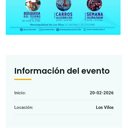
Información del evento
Inicio:
20-02-2026
Locación:
Los Vilos