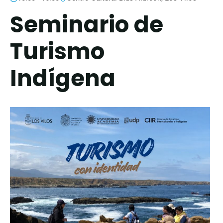
Seminario de
Turismo
Indígena