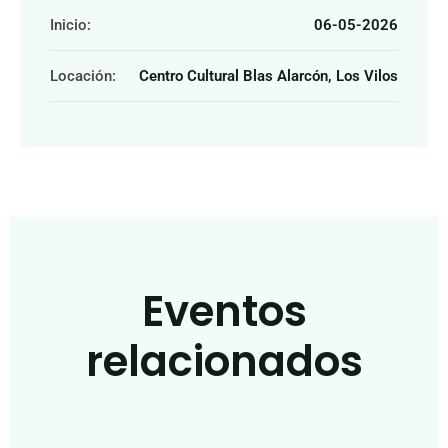
Inicio:
06-05-2026
Locación:
Centro Cultural Blas Alarcón, Los Vilos
Eventos
relacionados