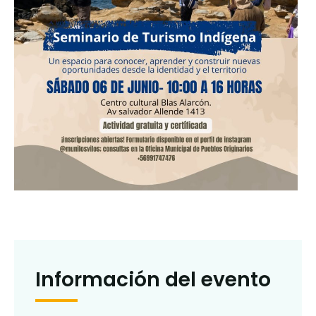
Información del evento